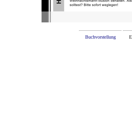
Buchvorstellung
E