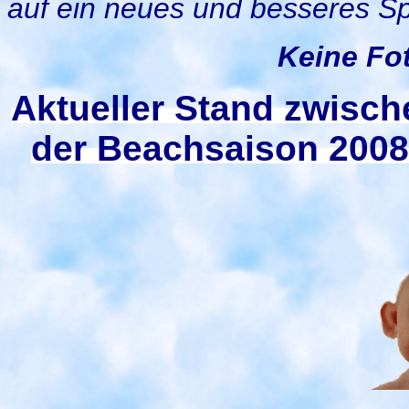
auf ein neues und besseres Sp
Keine Fo
Aktueller S
tand zwisch
der Beachsaison 2008